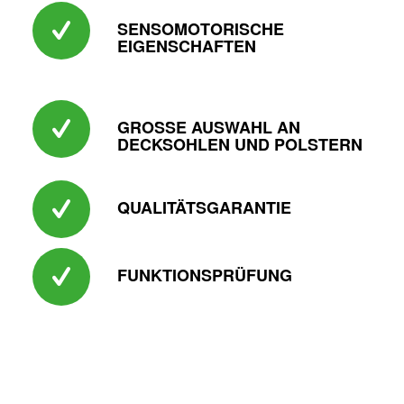
SENSOMOTORISCHE
EIGENSCHAFTEN
GROSSE AUSWAHL AN D
ECKSOHLEN UND POLSTERN
QUALITÄTSGARANTIE
FUNKTIONSPRÜFUNG