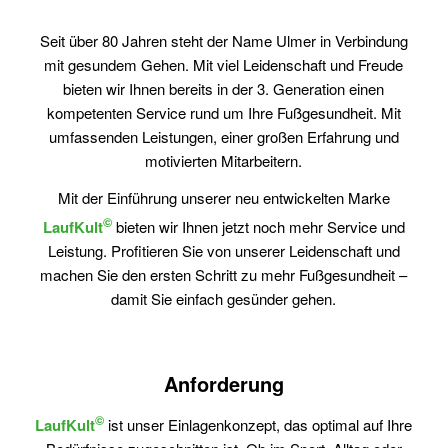
Seit über 80 Jahren steht der Name Ulmer in Verbindung
mit gesundem Gehen. Mit viel Leidenschaft und Freude
bieten wir Ihnen bereits in der 3. Generation einen
kompetenten Service rund um Ihre Fußgesundheit. Mit
umfassenden Leistungen, einer großen Erfahrung und
motivierten Mitarbeitern.
Mit der Einführung unserer neu entwickelten Marke
©
LaufKult
bieten wir Ihnen jetzt noch mehr Service und
Leistung. Profitieren Sie von unserer Leidenschaft und
machen Sie den ersten Schritt zu mehr Fußgesundheit –
damit Sie einfach gesünder gehen.
Anforderung
©
LaufKult
ist unser Einlagenkonzept, das optimal auf Ihre