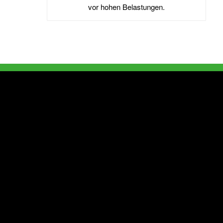
vor hohen Belastungen.