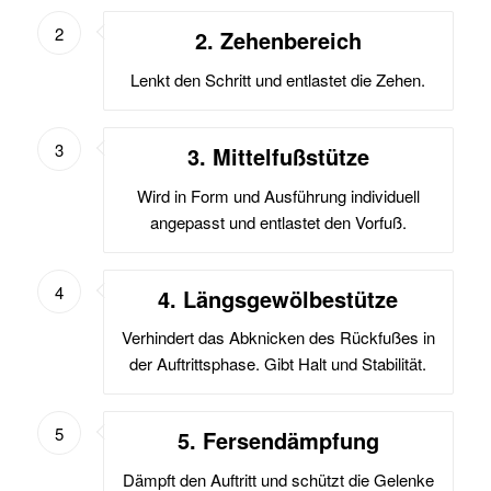
2
2. Zehenbereich
Lenkt den Schritt und entlastet die Zehen.
3
3. Mittelfußstütze
Wird in Form und Ausführung individuell
angepasst und entlastet den Vorfuß.
4
4. Längsgewölbestütze
Verhindert das Abknicken des Rückfußes in
der Auftrittsphase. Gibt Halt und Stabilität.
5
5. Fersendämpfung
Dämpft den Auftritt und schützt die Gelenke