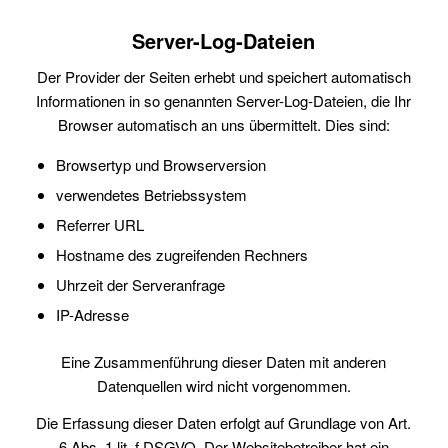
Server-Log-Dateien
Der Provider der Seiten erhebt und speichert automatisch
Informationen in so genannten Server-Log-Dateien, die Ihr
Browser automatisch an uns übermittelt. Dies sind:
Browsertyp und Browserversion
verwendetes Betriebssystem
Referrer URL
Hostname des zugreifenden Rechners
Uhrzeit der Serveranfrage
IP-Adresse
Eine Zusammenführung dieser Daten mit anderen
Datenquellen wird nicht vorgenommen.
Die Erfassung dieser Daten erfolgt auf Grundlage von Art.
6 Abs. 1 lit. f DSGVO. Der Websitebetreiber hat ein