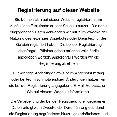
Registrierung auf dieser Website
Sie können sich auf dieser Website registrieren, um
zusätzliche Funktionen auf der Seite zu nutzen. Die dazu
eingegebenen Daten verwenden wir nur zum Zwecke der
Nutzung des jeweiligen Angebotes oder Dienstes, für den
Sie sich registriert haben. Die bei der Registrierung
abgefragten Pflichtangaben müssen vollständig
angegeben werden. Anderenfalls werden wir die
Registrierung ablehnen.
Für wichtige Änderungen etwa beim Angebotsumfang
oder bei technisch notwendigen Änderungen nutzen wir
die bei der Registrierung angegebene E-Mail-Adresse, um
Sie auf diesem Wege zu informieren.
Die Verarbeitung der bei der Registrierung eingegebenen
Daten erfolgt zum Zwecke der Durchführung des durch
die Registrierung begründeten Nutzungsverhältnisses und