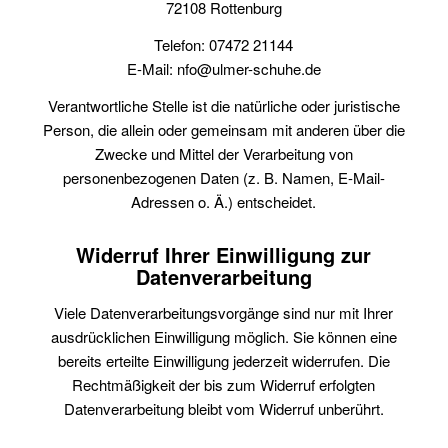
72108 Rottenburg
Telefon: 07472 21144
E-Mail: nfo@ulmer-schuhe.de
Verantwortliche Stelle ist die natürliche oder juristische
Person, die allein oder gemeinsam mit anderen über die
Zwecke und Mittel der Verarbeitung von
personenbezogenen Daten (z. B. Namen, E-Mail-
Adressen o. Ä.) entscheidet.
Widerruf Ihrer Einwilligung zur
Datenverarbeitung
Viele Datenverarbeitungsvorgänge sind nur mit Ihrer
ausdrücklichen Einwilligung möglich. Sie können eine
bereits erteilte Einwilligung jederzeit widerrufen. Die
Rechtmäßigkeit der bis zum Widerruf erfolgten
Datenverarbeitung bleibt vom Widerruf unberührt.