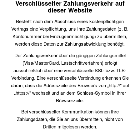
Verschlüsselter Zahlungsverkehr auf
dieser Website
Besteht nach dem Abschluss eines kostenpflichtigen
Vertrags eine Verpflichtung, uns Ihre Zahlungsdaten (z. B.
Kontonummer bei Einzugsermächtigung) zu übermitteln,
werden diese Daten zur Zahlungsabwicklung benötigt.
Der Zahlungsverkehr über die gängigen Zahlungsmittel
(Visa/MasterCard, Lastschriftverfahren) erfolgt
ausschließlich über eine verschlüsselte SSL- bzw. TLS-
Verbindung. Eine verschlüsselte Verbindung erkennen Sie
daran, dass die Adresszeile des Browsers von „http://“ auf
„https://“ wechselt und an dem Schloss-Symbol in Ihrer
Browserzeile.
Bei verschlüsselter Kommunikation können Ihre
Zahlungsdaten, die Sie an uns übermitteln, nicht von
Dritten mitgelesen werden.