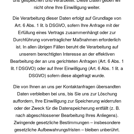
nicht ohne Ihre Einwilligung weiter.
Die Verarbeitung dieser Daten erfolgt auf Grundlage von
Art. 6 Abs. 1 lit. b DSGVO, sofern Ihre Anfrage mit der
Erfüllung eines Vertrags zusammenhängt oder zur
Durchführung vorvertraglicher Maßnahmen erforderlich
ist. In allen übrigen Fällen beruht die Verarbeitung auf
unserem berechtigten Interesse an der effektiven
Bearbeitung der an uns gerichteten Anfragen (Art. 6 Abs. 1
lit. f DSGVO) oder auf Ihrer Einwilligung (Art. 6 Abs. 1 lit. a
DSGVO) sofern diese abgefragt wurde.
Die von Ihnen an uns per Kontaktanfragen übersandten
Daten verbleiben bei uns, bis Sie uns zur Löschung
auffordern, Ihre Einwilligung zur Speicherung widerrufen
oder der Zweck für die Datenspeicherung entfällt (z. B.
nach abgeschlossener Bearbeitung Ihres Anliegens).
Zwingende gesetzliche Bestimmungen – insbesondere
gesetzliche Aufbewahrungsfristen – bleiben unberührt.