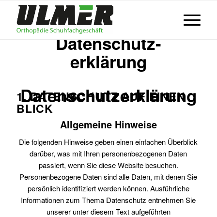
Datenschutz-
erklärung
Datenschutzerklärung
1. DATENSCHUTZ AUF EINEN
BLICK
Allgemeine Hinweise
Die folgenden Hinweise geben einen einfachen Überblick
darüber, was mit Ihren personenbezogenen Daten
passiert, wenn Sie diese Website besuchen.
Personenbezogene Daten sind alle Daten, mit denen Sie
persönlich identifiziert werden können. Ausführliche
Informationen zum Thema Datenschutz entnehmen Sie
unserer unter diesem Text aufgeführten