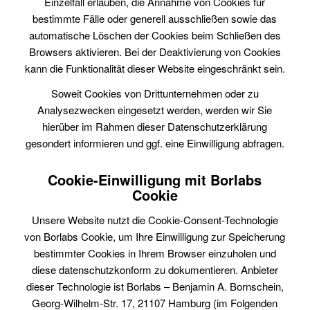
Einzelfall erlauben, die Annahme von Cookies für
bestimmte Fälle oder generell ausschließen sowie das
automatische Löschen der Cookies beim Schließen des
Browsers aktivieren. Bei der Deaktivierung von Cookies
kann die Funktionalität dieser Website eingeschränkt sein.
Soweit Cookies von Drittunternehmen oder zu
Analysezwecken eingesetzt werden, werden wir Sie
hierüber im Rahmen dieser Datenschutzerklärung
gesondert informieren und ggf. eine Einwilligung abfragen.
Cookie-Einwilligung mit Borlabs
Cookie
Unsere Website nutzt die Cookie-Consent-Technologie
von Borlabs Cookie, um Ihre Einwilligung zur Speicherung
bestimmter Cookies in Ihrem Browser einzuholen und
diese datenschutzkonform zu dokumentieren. Anbieter
dieser Technologie ist Borlabs – Benjamin A. Bornschein,
Georg-Wilhelm-Str. 17, 21107 Hamburg (im Folgenden