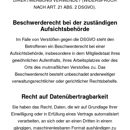
NACH ART. 21 ABS. 2 DSGVO).
Beschwerde­recht bei der zuständigen
Aufsichts­behörde
Im Falle von Verstößen gegen die DSGVO steht den
Betroffenen ein Beschwerderecht bei einer
Aufsichtsbehörde, insbesondere in dem Mitgliedstaat ihres
gewöhnlichen Aufenthalts, ihres Arbeitsplatzes oder des
Orts des mutmaßlichen Verstoßes zu. Das
Beschwerderecht besteht unbeschadet anderweitiger
verwaltungsrechtlicher oder gerichtlicher Rechtsbehelfe.
Recht auf Daten­übertrag­barkeit
Sie haben das Recht, Daten, die wir auf Grundlage Ihrer
Einwilligung oder in Erfüllung eines Vertrags automatisiert
verarbeiten, an sich oder an einen Dritten in einem
gängigen, maschinenlesbaren Format aushändigen zu