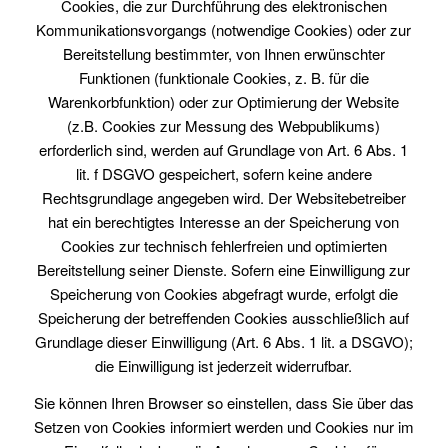
Cookies, die zur Durchführung des elektronischen
Kommunikationsvorgangs (notwendige Cookies) oder zur
Bereitstellung bestimmter, von Ihnen erwünschter
Funktionen (funktionale Cookies, z. B. für die
Warenkorbfunktion) oder zur Optimierung der Website
(z.B. Cookies zur Messung des Webpublikums)
erforderlich sind, werden auf Grundlage von Art. 6 Abs. 1
lit. f DSGVO gespeichert, sofern keine andere
Rechtsgrundlage angegeben wird. Der Websitebetreiber
hat ein berechtigtes Interesse an der Speicherung von
Cookies zur technisch fehlerfreien und optimierten
Bereitstellung seiner Dienste. Sofern eine Einwilligung zur
Speicherung von Cookies abgefragt wurde, erfolgt die
Speicherung der betreffenden Cookies ausschließlich auf
Grundlage dieser Einwilligung (Art. 6 Abs. 1 lit. a DSGVO);
die Einwilligung ist jederzeit widerrufbar.
Sie können Ihren Browser so einstellen, dass Sie über das
Setzen von Cookies informiert werden und Cookies nur im