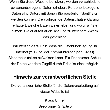
Wenn Sie diese Website benutzen, werden verschiedene
personenbezogene Daten erhoben. Personenbezogene
Daten sind Daten, mit denen Sie persönlich identifiziert
werden können. Die vorliegende Datenschutzerklärung
erläutert, welche Daten wir erheben und wofür wir sie
nutzen. Sie erläutert auch, wie und zu welchem Zweck
das geschieht.
Wir weisen darauf hin, dass die Datenübertragung im
Internet (z. B. bei der Kommunikation per E-Mail)
Sicherheitslücken aufweisen kann. Ein lückenloser Schutz
der Daten vor dem Zugriff durch Dritte ist nicht möglich.
Hinweis zur verantwortlichen Stelle
Die verantwortliche Stelle für die Datenverarbeitung auf
dieser Website ist:
Klaus Ulmer
Seebronner Straße 5