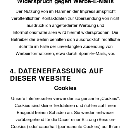
Widerspruch gegen Werbe-E-Mails
Der Nutzung von im Rahmen der Impressumspflicht
veröffentlichten Kontaktdaten zur Übersendung von nicht
ausdrücklich angeforderter Werbung und
Informationsmaterialien wird hiermit widersprochen. Die
Betreiber der Seiten behalten sich ausdrücklich rechtliche
Schritte im Falle der unverlangten Zusendung von
Werbeinformationen, etwa durch Spam-E-Mails, vor.
4. DATENERFASSUNG AUF
DIESER WEBSITE
Cookies
Unsere Internetseiten verwenden so genannte „Cookies“.
Cookies sind kleine Textdateien und richten auf Ihrem
Endgerät keinen Schaden an. Sie werden entweder
vorübergehend für die Dauer einer Sitzung (Session-
Cookies) oder dauerhaft (permanente Cookies) auf Ihrem