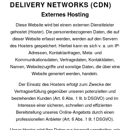
DELIVERY NETWORKS (CDN)
Externes Hosting
Diese Website wird bei einem externen Dienstleister
gehostet (Hoster). Die personenbezogenen Daten, die auf
dieser Website erfasst werden, werden auf den Servern
des Hosters gespeichert. Hierbei kann es sich v. a. um IP-
Adressen, Kontaktanfragen, Meta- und
Kommunikationsdaten, Vertragsdaten, Kontaktdaten,
Namen, Websitezugriffe und sonstige Daten, die über eine
Website generiert werden, handeln.
Der Einsatz des Hosters erfolgt zum Zwecke der
Vertragserfüllung gegenüber unseren potenziellen und
bestehenden Kunden (Art. 6 Abs. 1 lit. b DSGVO) und im
Interesse einer sicheren, schnellen und effizienten
Bereitstellung unseres Online-Angebots durch einen
professionellen Anbieter (Art. 6 Abs. 1 lit. f DSGVO).
Unser Hoster wird Ihre Daten nur insoweit verarbeiten, wie