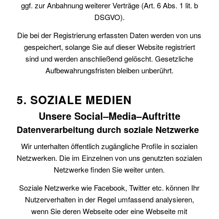
ggf. zur Anbahnung weiterer Verträge (Art. 6 Abs. 1 lit. b
DSGVO).
Die bei der Registrierung erfassten Daten werden von uns
gespeichert, solange Sie auf dieser Website registriert
sind und werden anschließend gelöscht. Gesetzliche
Aufbewahrungsfristen bleiben unberührt.
5. SOZIALE MEDIEN
Unsere Social–Media–Auftritte
Datenverarbeitung durch soziale Netzwerke
Wir unterhalten öffentlich zugängliche Profile in sozialen
Netzwerken. Die im Einzelnen von uns genutzten sozialen
Netzwerke finden Sie weiter unten.
Soziale Netzwerke wie Facebook, Twitter etc. können Ihr
Nutzerverhalten in der Regel umfassend analysieren,
wenn Sie deren Webseite oder eine Webseite mit