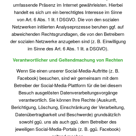
umfassende Präsenz im Internet gewährleisten. Hierbei
handelt es sich um ein berechtigtes Interesse im Sinne
von Art. 6 Abs. 1 lit. f DSGVO. Die von den sozialen
Netzwerken initiierten Analyseprozesse beruhen ggf. auf
abweichenden Rechtsgrundlagen, die von den Betreibern
der sozialen Netzwerke anzugeben sind (z. B. Einwilligung
im Sinne des Art. 6 Abs. 1 lit. a DSGVO).
Verantwortlicher und Geltendmachung von Rechten
Wenn Sie einen unserer Social-Media-Auftritte (z. B.
Facebook) besuchen, sind wir gemeinsam mit dem
Betreiber der Social-Media-Plattform für die bei diesem
Besuch ausgelösten Datenverarbeitungsvorgänge
verantwortlich. Sie können Ihre Rechte (Auskunft,
Berichtigung, Löschung, Einschränkung der Verarbeitung,
Datenübertragbarkeit und Beschwerde) grundsätzlich
sowohl ggü. uns als auch ggü. dem Betreiber des
jeweiligen Social-Media-Portals (z. B. ggü. Facebook)