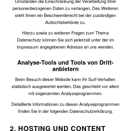
Umständen die Einschränkung der Verarbeitung Ihrer
personenbezogenen Daten zu verlangen. Des Weiteren
steht Ihnen ein Beschwerderecht bei der zuständigen
Aufsichtsbehörde zu.
Hierzu sowie zu weiteren Fragen zum Thema
Datenschutz können Sie sich jederzeit unter der im
Impressum angegebenen Adresse an uns wenden.
Analyse-Tools und Tools von Dritt­
anbietern
Beim Besuch dieser Website kann Ihr Surf-Verhalten
statistisch ausgewertet werden. Das geschieht vor allem
mit sogenannten Analyseprogrammen.
Detaillierte Informationen zu diesen Analyseprogrammen
finden Sie in der folgenden Datenschutzerklärung.
2. HOSTING UND CONTENT