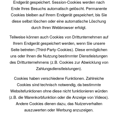
Endgerät gespeichert. Session-Cookies werden nach
Ende Ihres Besuchs automatisch gelöscht. Permanente
Cookies bleiben auf Ihrem Endgerät gespeichert, bis Sie
diese selbst löschen oder eine automatische Löschung
durch Ihren Webbrowser erfolgt.
Teilweise können auch Cookies von Drittunternehmen auf
Ihrem Endgerät gespeichert werden, wenn Sie unsere
Seite betreten (Third-Party-Cookies). Diese ermöglichen
uns oder Ihnen die Nutzung bestimmter Dienstleistungen
des Drittunternehmens (z.B. Cookies zur Abwicklung von
Zahlungsdienstleistungen).
Cookies haben verschiedene Funktionen. Zahlreiche
Cookies sind technisch notwendig, da bestimmte
Websitefunktionen ohne diese nicht funktionieren würden
(z.B. die Warenkorbfunktion oder die Anzeige von Videos).
Andere Cookies dienen dazu, das Nutzerverhalten
auszuwerten oder Werbung anzuzeigen.