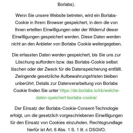
Borlabs).
Wenn Sie unsere Website betreten, wird ein Borlabs-
Cookie in Ihrem Browser gespeichert, in dem die von
Ihnen erteilten Einwilligungen oder der Widerruf dieser
Einwilligungen gespeichert werden. Diese Daten werden
nicht an den Anbieter von Borlabs Cookie weitergegeben.
Die erfassten Daten werden gespeichert, bis Sie uns zur
Löschung auffordern bzw. das Borlabs-Cookie selbst
löschen oder der Zweck für die Datenspeicherung entfällt.
Zwingende gesetzliche Aufbewahrungsfristen bleiben
unberührt. Details zur Datenverarbeitung von Borlabs
Cookie finden Sie unter
https://de.borlabs.io/kb/welche-
daten-speichert-borlabs-cookie/
Der Einsatz der Borlabs-Cookie-Consent-Technologie
erfolgt, um die gesetzlich vorgeschriebenen Einwilligungen
für den Einsatz von Cookies einzuholen. Rechtsgrundlage
hierfür ist Art. 6 Abs. 1 S. 1 lit. c DSGVO.