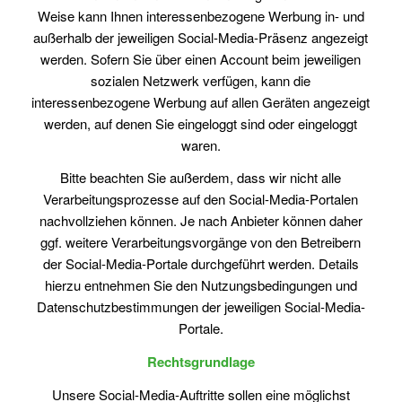
Weise kann Ihnen interessenbezogene Werbung in- und
außerhalb der jeweiligen Social-Media-Präsenz angezeigt
werden. Sofern Sie über einen Account beim jeweiligen
sozialen Netzwerk verfügen, kann die
interessenbezogene Werbung auf allen Geräten angezeigt
werden, auf denen Sie eingeloggt sind oder eingeloggt
waren.
Bitte beachten Sie außerdem, dass wir nicht alle
Verarbeitungsprozesse auf den Social-Media-Portalen
nachvollziehen können. Je nach Anbieter können daher
ggf. weitere Verarbeitungsvorgänge von den Betreibern
der Social-Media-Portale durchgeführt werden. Details
hierzu entnehmen Sie den Nutzungsbedingungen und
Datenschutzbestimmungen der jeweiligen Social-Media-
Portale.
Rechtsgrundlage
Unsere Social-Media-Auftritte sollen eine möglichst