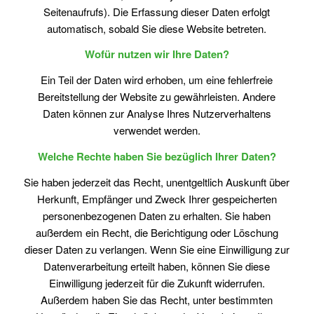
Seitenaufrufs). Die Erfassung dieser Daten erfolgt
automatisch, sobald Sie diese Website betreten.
Wofür nutzen wir Ihre Daten?
Ein Teil der Daten wird erhoben, um eine fehlerfreie
Bereitstellung der Website zu gewährleisten. Andere
Daten können zur Analyse Ihres Nutzerverhaltens
verwendet werden.
Welche Rechte haben Sie bezüglich Ihrer Daten?
Sie haben jederzeit das Recht, unentgeltlich Auskunft über
Herkunft, Empfänger und Zweck Ihrer gespeicherten
personenbezogenen Daten zu erhalten. Sie haben
außerdem ein Recht, die Berichtigung oder Löschung
dieser Daten zu verlangen. Wenn Sie eine Einwilligung zur
Datenverarbeitung erteilt haben, können Sie diese
Einwilligung jederzeit für die Zukunft widerrufen.
Außerdem haben Sie das Recht, unter bestimmten