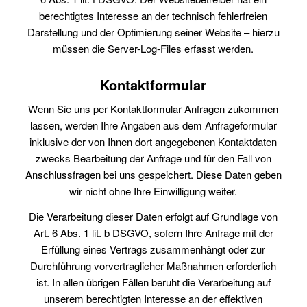
berechtigtes Interesse an der technisch fehlerfreien
Darstellung und der Optimierung seiner Website – hierzu
müssen die Server-Log-Files erfasst werden.
Kontaktformular
Wenn Sie uns per Kontaktformular Anfragen zukommen
lassen, werden Ihre Angaben aus dem Anfrageformular
inklusive der von Ihnen dort angegebenen Kontaktdaten
zwecks Bearbeitung der Anfrage und für den Fall von
Anschlussfragen bei uns gespeichert. Diese Daten geben
wir nicht ohne Ihre Einwilligung weiter.
Die Verarbeitung dieser Daten erfolgt auf Grundlage von
Art. 6 Abs. 1 lit. b DSGVO, sofern Ihre Anfrage mit der
Erfüllung eines Vertrags zusammenhängt oder zur
Durchführung vorvertraglicher Maßnahmen erforderlich
ist. In allen übrigen Fällen beruht die Verarbeitung auf
unserem berechtigten Interesse an der effektiven