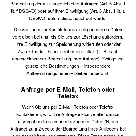
Bearbeitung der an uns gerichteten Anfragen (Art. 6 Abs. 1
lit. f DSGVO) oder auf Ihrer Einwilligung (Art. 6 Abs. 1 lit. a
DSGVO) sofern diese abgefragt wurde.
Die von Ihnen im Kontaktformular eingegebenen Daten
verbleiben bei uns, bis Sie uns zur Löschung auffordern,
Ihre Einwilligung zur Speicherung widerrufen oder der
Zweck für die Datenspeicherung entfällt (z. B. nach
abgeschlossener Bearbeitung Ihrer Anfrage). Zwingende
gesetzliche Bestimmungen – insbesondere
Aufbewahrungsfristen – bleiben unberührt.
Anfrage per E-Mail, Telefon oder
Telefax
Wenn Sie uns per E-Mail, Telefon oder Telefax
kontaktieren, wird Ihre Anfrage inklusive aller daraus
hervorgehenden personenbezogenen Daten (Name,
Anfrage) zum Zwecke der Bearbeitung Ihres Anliegens bei
uns gespeichert und verarbeitet. Diese Daten geben wir