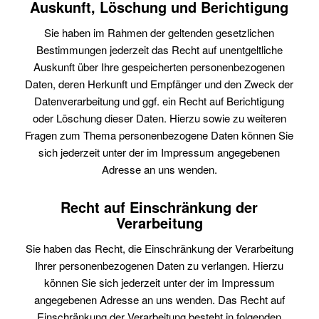
Auskunft, Löschung und Berichtigung
Sie haben im Rahmen der geltenden gesetzlichen
Bestimmungen jederzeit das Recht auf unentgeltliche
Auskunft über Ihre gespeicherten personenbezogenen
Daten, deren Herkunft und Empfänger und den Zweck der
Datenverarbeitung und ggf. ein Recht auf Berichtigung
oder Löschung dieser Daten. Hierzu sowie zu weiteren
Fragen zum Thema personenbezogene Daten können Sie
sich jederzeit unter der im Impressum angegebenen
Adresse an uns wenden.
Recht auf Einschränkung der
Verarbeitung
Sie haben das Recht, die Einschränkung der Verarbeitung
Ihrer personenbezogenen Daten zu verlangen. Hierzu
können Sie sich jederzeit unter der im Impressum
angegebenen Adresse an uns wenden. Das Recht auf
Einschränkung der Verarbeitung besteht in folgenden