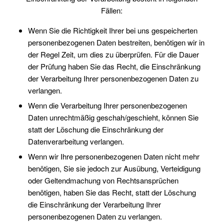
Fällen:
Wenn Sie die Richtigkeit Ihrer bei uns gespeicherten
personenbezogenen Daten bestreiten, benötigen wir in
der Regel Zeit, um dies zu überprüfen. Für die Dauer
der Prüfung haben Sie das Recht, die Einschränkung
der Verarbeitung Ihrer personenbezogenen Daten zu
verlangen.
Wenn die Verarbeitung Ihrer personenbezogenen
Daten unrechtmäßig geschah/geschieht, können Sie
statt der Löschung die Einschränkung der
Datenverarbeitung verlangen.
Wenn wir Ihre personenbezogenen Daten nicht mehr
benötigen, Sie sie jedoch zur Ausübung, Verteidigung
oder Geltendmachung von Rechtsansprüchen
benötigen, haben Sie das Recht, statt der Löschung
die Einschränkung der Verarbeitung Ihrer
personenbezogenen Daten zu verlangen.