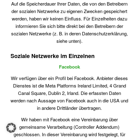
Auf die Speicherdauer Ihrer Daten, die von den Betreibern
der sozialen Netzwerke zu eigenen Zwecken gespeichert
werden, haben wir keinen Einfluss. Für Einzelheiten dazu
informieren Sie sich bitte direkt bei den Betreibern der
sozialen Netzwerke (z. B. in deren Datenschutzerklärung,
siehe unten).
Soziale Netzwerke im Einzelnen
Facebook
Wir verfügen über ein Profil bei Facebook. Anbieter dieses
Dienstes ist die Meta Platforms Ireland Limited, 4 Grand
Canal Square, Dublin 2, Irland. Die erfassten Daten
werden nach Aussage von Facebook auch in die USA und
in andere Drittländer übertragen.
Wir haben mit Facebook eine Vereinbarung über
gemeinsame Verarbeitung (Controller Addendum)
geschlossen. In dieser Vereinbarung wird festgelegt, für