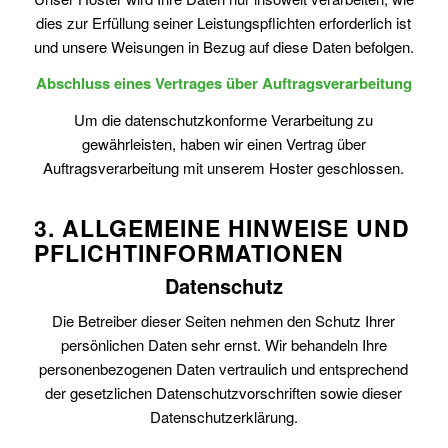
dies zur Erfüllung seiner Leistungspflichten erforderlich ist
und unsere Weisungen in Bezug auf diese Daten befolgen.
Abschluss eines Vertrages über Auftragsverarbeitung
Um die datenschutzkonforme Verarbeitung zu
gewährleisten, haben wir einen Vertrag über
Auftragsverarbeitung mit unserem Hoster geschlossen.
3. ALLGEMEINE HINWEISE UND
PFLICHT­INFORMATIONEN
Datenschutz
Die Betreiber dieser Seiten nehmen den Schutz Ihrer
persönlichen Daten sehr ernst. Wir behandeln Ihre
personenbezogenen Daten vertraulich und entsprechend
der gesetzlichen Datenschutzvorschriften sowie dieser
Datenschutzerklärung.