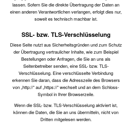
lassen. Sofern Sie die direkte Übertragung der Daten an
einen anderen Verantwortlichen verlangen, erfolgt dies nur,
soweit es technisch machbar ist.
SSL- bzw. TLS-Verschlüsselung
Diese Seite nutzt aus Sicherheitsgründen und zum Schutz
der Übertragung vertraulicher Inhalte, wie zum Beispiel
Bestellungen oder Anfragen, die Sie an uns als
Seitenbetreiber senden, eine SSL- bzw. TLS-
Verschlüsselung. Eine verschlüsselte Verbindung
erkennen Sie daran, dass die Adresszeile des Browsers
von „http://“ auf „https://“ wechselt und an dem Schloss-
Symbol in Ihrer Browserzeile.
Wenn die SSL- bzw. TLS-Verschlüsselung aktiviert ist,
können die Daten, die Sie an uns übermitteln, nicht von
Dritten mitgelesen werden.