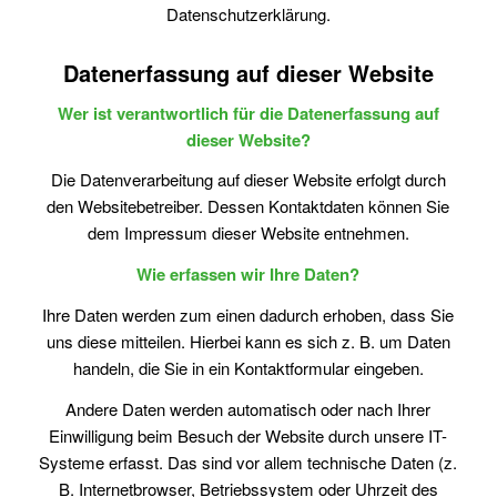
Datenschutzerklärung.
Datenerfassung auf dieser Website
Wer ist verantwortlich für die Datenerfassung auf
dieser Website?
Die Datenverarbeitung auf dieser Website erfolgt durch
den Websitebetreiber. Dessen Kontaktdaten können Sie
dem Impressum dieser Website entnehmen.
Wie erfassen wir Ihre Daten?
Ihre Daten werden zum einen dadurch erhoben, dass Sie
uns diese mitteilen. Hierbei kann es sich z. B. um Daten
handeln, die Sie in ein Kontaktformular eingeben.
Andere Daten werden automatisch oder nach Ihrer
Einwilligung beim Besuch der Website durch unsere IT-
Systeme erfasst. Das sind vor allem technische Daten (z.
B. Internetbrowser, Betriebssystem oder Uhrzeit des