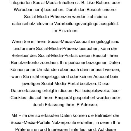
integrierten Social-Media-Inhalten (z. B. Like-Buttons oder
Werbebannern) besuchen. Durch den Besuch unserer
Social-Media-Präsenzen werden zahlreiche
datenschutzrelevante Verarbeitungsvorgänge ausgelöst.
Im Einzelnen:
Wenn Sie in Ihrem Social-Media-Account eingeloggt sind
und unsere Social-Media-Präsenz besuchen, kann der
Betreiber des Social-Media-Portals diesen Besuch Ihrem
Benutzerkonto zuordnen. Ihre personenbezogenen Daten
können unter Umständen aber auch dann erfasst werden,
wenn Sie nicht eingeloggt sind oder keinen Account beim
jeweiligen Social-Media-Portal besitzen. Diese
Datenerfassung erfolgt in diesem Fall beispielsweise über
Cookies, die auf Ihrem Endgerät gespeichert werden oder
durch Erfassung Ihrer IP-Adresse.
Mit Hilfe der so erfassten Daten können die Betreiber der
Social-Media-Portale Nutzerprofile erstellen, in denen Ihre
Präferenzen und Interessen hinterlegt sind. Auf diese