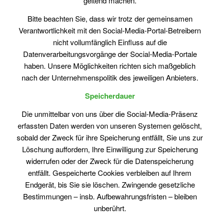
geltend machen.
Bitte beachten Sie, dass wir trotz der gemeinsamen
Verantwortlichkeit mit den Social-Media-Portal-Betreibern
nicht vollumfänglich Einfluss auf die
Datenverarbeitungsvorgänge der Social-Media-Portale
haben. Unsere Möglichkeiten richten sich maßgeblich
nach der Unternehmenspolitik des jeweiligen Anbieters.
Speicherdauer
Die unmittelbar von uns über die Social-Media-Präsenz
erfassten Daten werden von unseren Systemen gelöscht,
sobald der Zweck für ihre Speicherung entfällt, Sie uns zur
Löschung auffordern, Ihre Einwilligung zur Speicherung
widerrufen oder der Zweck für die Datenspeicherung
entfällt. Gespeicherte Cookies verbleiben auf Ihrem
Endgerät, bis Sie sie löschen. Zwingende gesetzliche
Bestimmungen – insb. Aufbewahrungsfristen – bleiben
unberührt.