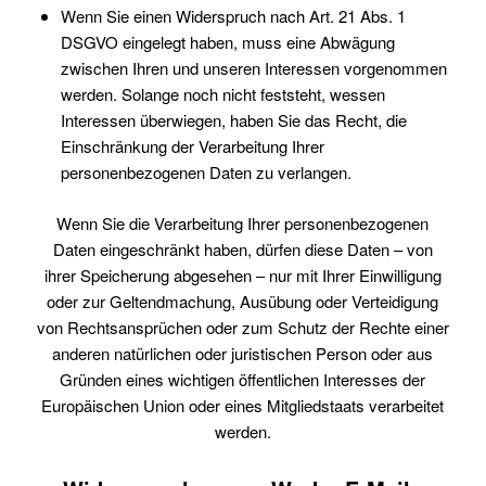
Wenn Sie einen Widerspruch nach Art. 21 Abs. 1
DSGVO eingelegt haben, muss eine Abwägung
zwischen Ihren und unseren Interessen vorgenommen
werden. Solange noch nicht feststeht, wessen
Interessen überwiegen, haben Sie das Recht, die
Einschränkung der Verarbeitung Ihrer
personenbezogenen Daten zu verlangen.
Wenn Sie die Verarbeitung Ihrer personenbezogenen
Daten eingeschränkt haben, dürfen diese Daten – von
ihrer Speicherung abgesehen – nur mit Ihrer Einwilligung
oder zur Geltendmachung, Ausübung oder Verteidigung
von Rechtsansprüchen oder zum Schutz der Rechte einer
anderen natürlichen oder juristischen Person oder aus
Gründen eines wichtigen öffentlichen Interesses der
Europäischen Union oder eines Mitgliedstaats verarbeitet
werden.