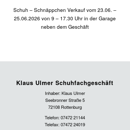
Schuh – Schnäppchen Verkauf vom 23.06. –
25.06.2026 von 9 – 17.30 Uhr in der Garage
neben dem Geschäft
Klaus Ulmer Schuhfachgeschäft
Inhaber: Klaus Ulmer
Seebronner Straße 5
72108 Rottenburg
Telefon: 07472 21144
Telefax: 07472 24019